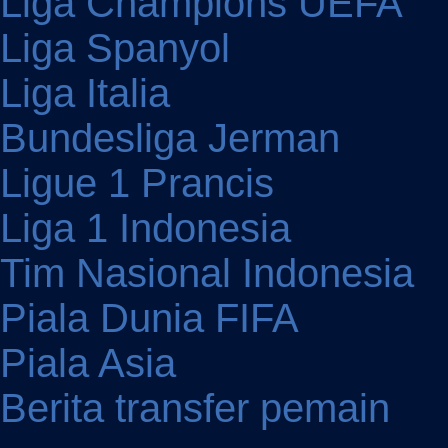
Liga Champions UEFA
Liga Spanyol
Liga Italia
Bundesliga Jerman
Ligue 1 Prancis
Liga 1 Indonesia
Tim Nasional Indonesia
Piala Dunia FIFA
Piala Asia
Berita transfer pemain